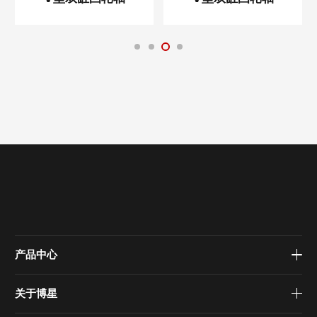
产品中心
关于博星