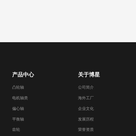
产品中心
关于博星
凸轮轴
公司简介
电机轴类
海外工厂
偏心轴
企业文化
平衡轴
发展历程
齿轮
荣誉资质