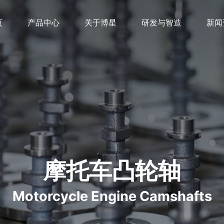
页
产品中心
关于博星
研发与智造
新闻
摩托车凸轮轴
Motorcycle Engine Camshafts