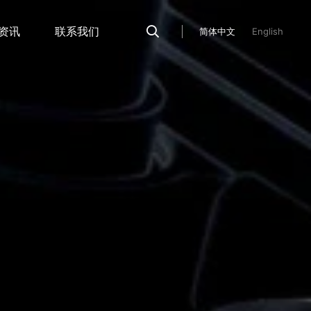
资讯
联系我们
简体中文
English