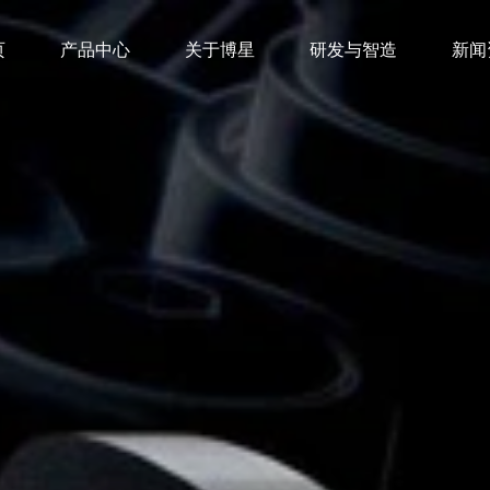
页
产品中心
关于博星
研发与智造
新闻