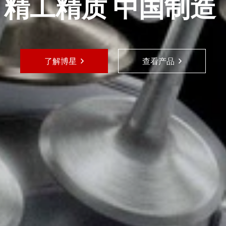
精工精质 中国制造
了解博星
查看产品