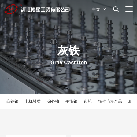
中文
灰铁
Gray Cast Iron
凸轮轴
电机轴类
偏心轴
平衡轴
齿轮
铸件毛坯产品
精密