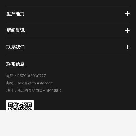
生产能力
新闻资讯
联系我们
联系信息
电话：0579-83930777
邮箱：
sales@zjfourstar.com
地址：浙江省金华市美和路1188号
扫码关注我们