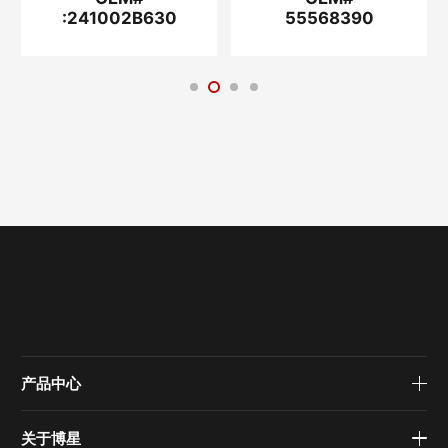
:241002B630
55568390
产品中心
关于博星