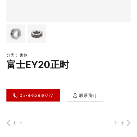
分类：
齿轮
富士EY20正时
0579-83930777
联系我们
上一个
下一个