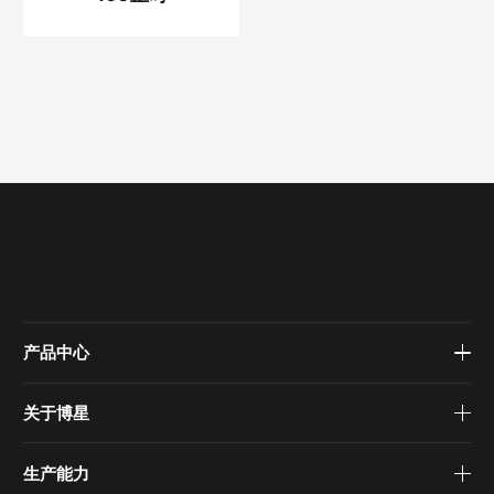
产品中心
关于博星
生产能力